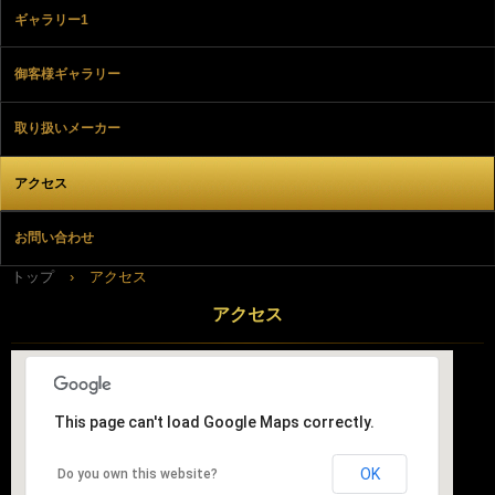
ギャラリー1
御客様ギャラリー
取り扱いメーカー
アクセス
お問い合わせ
トップ
›
アクセス
アクセス
This page can't load Google Maps correctly.
OK
Do you own this website?