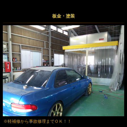
板金・塗装
※軽補修から事故修理までＯＫ！！