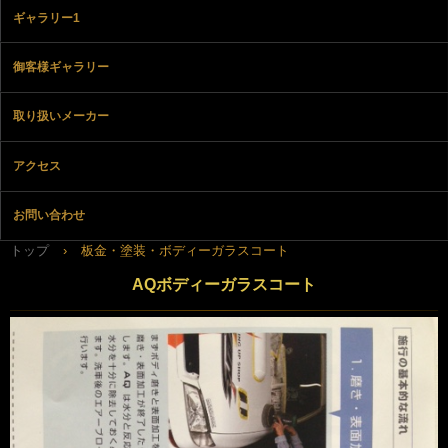
ギャラリー1
御客様ギャラリー
取り扱いメーカー
アクセス
お問い合わせ
トップ
›
板金・塗装・ボディーガラスコート
AQボディーガラスコート