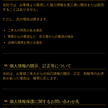
当社では、お客様より取得した個人情報を第三者に開示または提供
することはありません。
ただし、次の場合は除きます。
ご本人の同意がある場合
警察からの要請など、官公署からの要請の場合
法律の適用を受ける場合
個人情報の開示、訂正等について
当社は、お客様ご本人からの自己情報の開示、訂正、削除等のお求
めがあった場合は、確実に応じます。
個人情報保護に関するお問い合わせ先