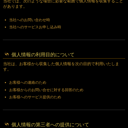
当社では、次のような場合に必要な範囲で個人情報を収集すること
があります。
当社へのお問い合わせ時
当社へのサービスお申し込み時
個人情報の利用目的について
当社は、お客様から収集した個人情報を次の目的で利用いたしま
す。
お客様への連絡のため
お客様からのお問い合せに対する回答のため
お客様へのサービス提供のため
個人情報の第三者への提供について