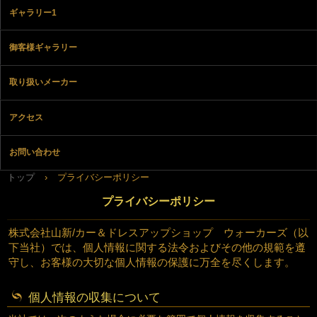
ギャラリー1
御客様ギャラリー
取り扱いメーカー
アクセス
お問い合わせ
トップ
›
プライバシーポリシー
プライバシーポリシー
株式会社山新/カー＆ドレスアップショップ ウォーカーズ（以
下当社）では、個人情報に関する法令およびその他の規範を遵
守し、お客様の大切な個人情報の保護に万全を尽くします。
個人情報の収集について